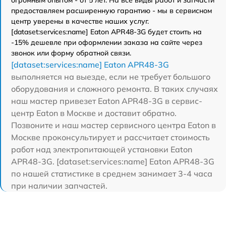
предоставляем расширенную гарантию - мы в сервисном
центр уверены в качестве наших услуг.
[dataset:services:name] Eaton APR48-3G будет стоить на
-15% дешевле при оформлении заказа на сайте через
звонок или форму обратной связи.
[dataset:services:name] Eaton APR48-3G
выполняется на выезде, если не требует большого
оборудования и сложного ремонта. В таких случаях
наш мастер привезет Eaton APR48-3G в сервис-
центр Eaton в Москве и доставит обратно.
Позвоните и наш мастер сервисного центра Eaton в
Москве проконсультирует и рассчитает стоимость
работ над электропитающей установки Eaton
APR48-3G. [dataset:services:name] Eaton APR48-3G
по нашей статистике в среднем занимает 3-4 часа
при наличии запчастей.