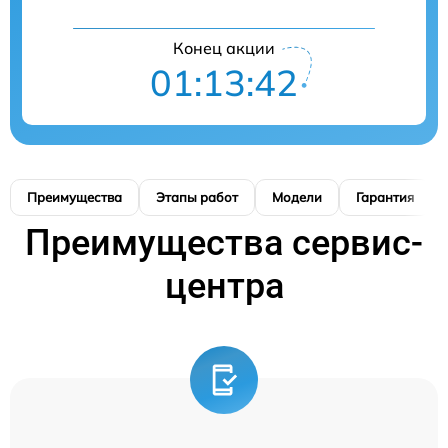
Конец акции
01:13:41
Преимущества
Этапы работ
Модели
Гарантия
Преимущества сервис-
центра