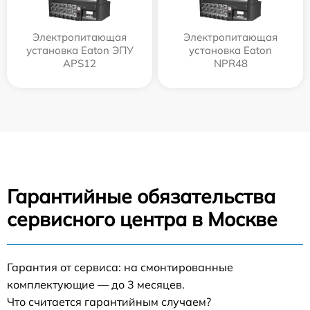
Электропитающая
Электропитающая
установка Eaton ЭПУ
установка Eaton
APS12
NPR48
Гарантийные обязательства
сервисного центра в Москве
Гарантия от сервиса: на смонтированные
комплектующие — до 3 месяцев.
Что считается гарантийным случаем?