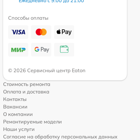
Ежедневно с 9:00 до 21:00
Способы оплаты
© 2026 Сервисный центр Eaton
Стоимость ремонта
Оплата и доставка
Контакты
Вакансии
О компании
Ремонтируемые модели
Наши услуги
Согласие на обработку персональных данных