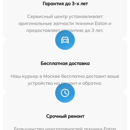
Гарантия до 3-х лет
Сервисный центр устанавливает
оригинальные запчасти техники Eaton и
предоставляет гарантию до 3 лет.
Бесплатная доставка
Наш курьер в Москве бесплатно доставит ваше
устройство на ремонт и обратно.
Срочный ремонт
Большинство неисправностей техники Eaton