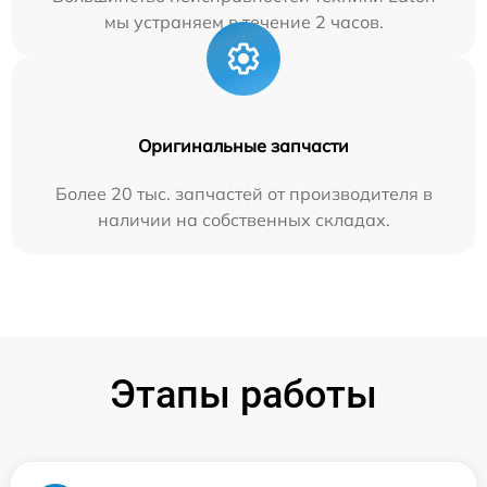
мы устраняем в течение 2 часов.
Оригинальные запчасти
Более 20 тыс. запчастей от производителя в
наличии на собственных складах.
Этапы работы