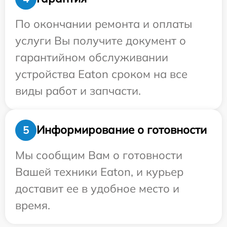
По окончании ремонта и оплаты
услуги Вы получите документ о
гарантийном обслуживании
устройства Eaton сроком на все
виды работ и запчасти.
Информирование о готовности
5
Мы сообщим Вам о готовности
Вашей техники Eaton, и курьер
доставит ее в удобное место и
время.