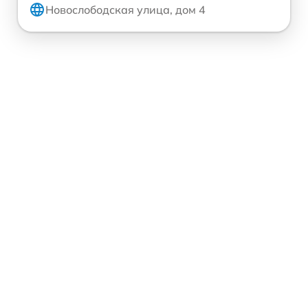
Новослободская улица, дом 4