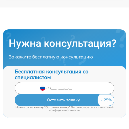
Нужна консультация?
Закажите бесплатную консультацию
Бесплатная консультация со
специалистом
Оставить заявку
Нажимая на кнопку "Оставить заявку" Вы соглашаетесь c
политикой
конфиденциальности