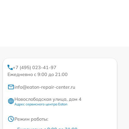
+7 (495) 023-41-97
Ежедневно с 9:00 до 21:00
info@eaton-repair-center.ru
Новослободская улица, дом 4
Адрес сервисного центра Eaton
Режим работы: