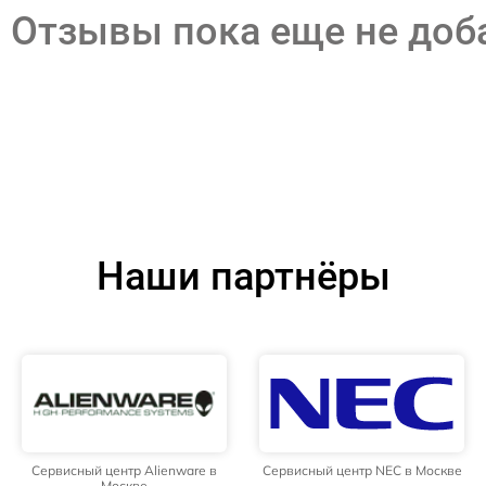
Отзывы пока еще не до
Наши партнёры
Сервисный центр Alienware в
Сервисный центр NEC в Москве
Москве