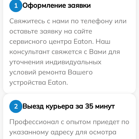
Оформление заявки
1
Свяжитесь с нами по телефону или
оставьте заявку на сайте
сервисного центра Eaton. Наш
консультант свяжется с Вами для
уточнения индивидуальных
условий ремонта Вашего
устройства Eaton.
Выезд курьера за 35 минут
2
Профессионал с опытом приедет по
указанному адресу для осмотра