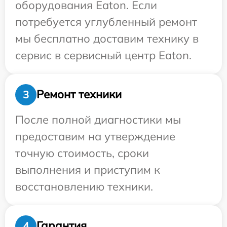
оборудования Eaton. Если
потребуется углубленный ремонт
мы бесплатно доставим технику в
сервис в сервисный центр Eaton.
Ремонт техники
3
После полной диагностики мы
предоставим на утверждение
точную стоимость, сроки
выполнения и приступим к
восстановлению техники.
Гарантия
4