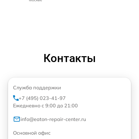
Контакты
Служба поддержки
+7 (495) 023-41-97
Ежедневно с 9:00 до 21:00
info@eaton-repair-center.ru
Основной офис