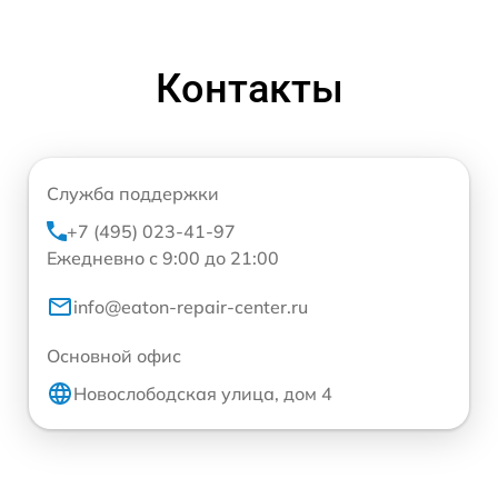
Контакты
Служба поддержки
+7 (495) 023-41-97
Ежедневно с 9:00 до 21:00
info@eaton-repair-center.ru
Основной офис
Новослободская улица, дом 4