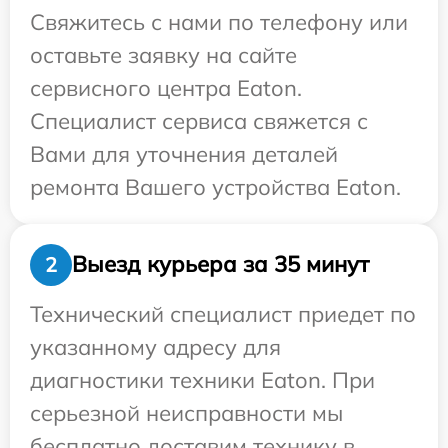
Свяжитесь с нами по телефону или
оставьте заявку на сайте
сервисного центра Eaton.
Специалист сервиса свяжется с
Вами для уточнения деталей
ремонта Вашего устройства Eaton.
Выезд курьера за 35 минут
2
Технический специалист приедет по
указанному адресу для
диагностики техники Eaton. При
серьезной неисправности мы
бесплатно доставим технику в