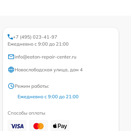
+7 (495) 023-41-97
Ежедневно с 9:00 до 21:00
info@eaton-repair-center.ru
Новослободская улица, дом 4
Режим работы:
Ежедневно с 9:00 до 21:00
Способы оплаты