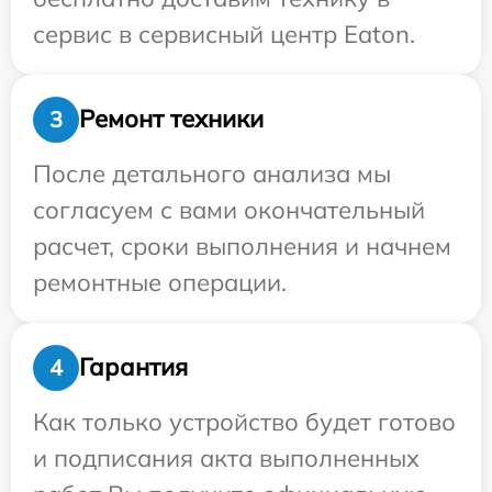
сервис в сервисный центр Eaton.
Ремонт техники
3
После детального анализа мы
согласуем с вами окончательный
расчет, сроки выполнения и начнем
ремонтные операции.
Гарантия
4
Как только устройство будет готово
и подписания акта выполненных