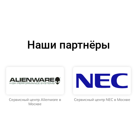
Наши партнёры
Сервисный центр Alienware в
Сервисный центр NEC в Москве
Москве