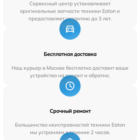
Сервисный центр устанавливает
оригинальные запчасти техники Eaton и
предоставляет гарантию до 3 лет.
Бесплатная доставка
Наш курьер в Москве бесплатно доставит ваше
устройство на ремонт и обратно.
Срочный ремонт
Большинство неисправностей техники Eaton
мы устраняем в течение 2 часов.