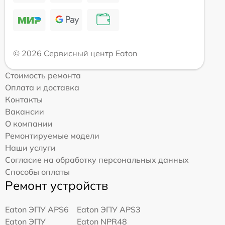
© 2026 Сервисный центр Eaton
Стоимость ремонта
Оплата и доставка
Контакты
Вакансии
О компании
Ремонтируемые модели
Наши услуги
Согласие на обработку персональных данных
Способы оплаты
Ремонт устройств
Eaton ЭПУ APS6
Eaton ЭПУ APS3
Eaton ЭПУ
Eaton NPR48