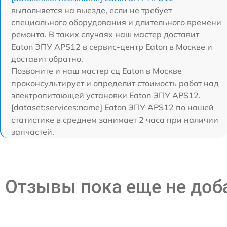
выполняется на выезде, если не требует
специального оборудования и длительного времени
ремонта. В таких случаях наш мастер доставит
Eaton ЭПУ APS12 в сервис-центр Eaton в Москве и
доставит обратно.
Позвоните и наш мастер сц Eaton в Москве
проконсультирует и определит стоимость работ над
электропитающей установки Eaton ЭПУ APS12.
[dataset:services:name] Eaton ЭПУ APS12 по нашей
статистике в среднем занимает 2 часа при наличии
запчастей.
Отзывы пока еще не до