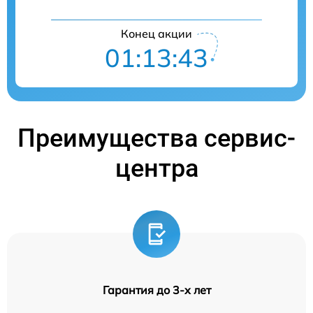
Конец акции
01:13:42
Преимущества сервис-
центра
Гарантия до 3-х лет