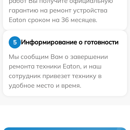
работ Вы получите официальную
гарантию на ремонт устройства
Eaton сроком на 36 месяцев.
Информирование о готовности
5
Мы сообщим Вам о завершении
ремонта техники Eaton, и наш
сотрудник привезет технику в
удобное место и время.