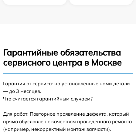
Гарантийные обязательства
сервисного центра в Москве
Гарантия от сервиса: на установленные нами детали
— до 3 месяцев.
Что считается гарантийным случаем?
Для работ: Повторное проявление дефекта, который
прямо обусловлен с качеством проведенного ремонта
(например, некорректный монтаж запчасти).