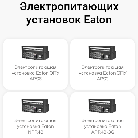
Электропитающих
установок Eaton
Электропитающая
Электропитающая
установка Eaton ЭПУ
установка Eaton ЭПУ
APS6
APS3
Электропитающая
Электропитающая
установка Eaton
установка Eaton
NPR48
APR48-3G