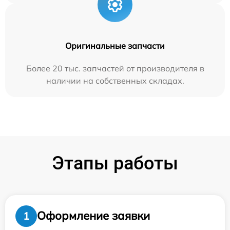
Оригинальные запчасти
Более 20 тыс. запчастей от производителя в
наличии на собственных складах.
Этапы работы
Оформление заявки
1