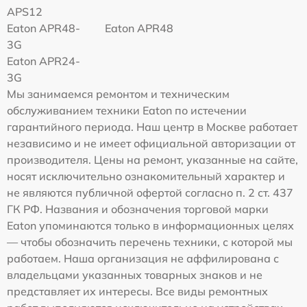
APS12
Eaton APR48-
Eaton APR48
3G
Eaton APR24-
3G
Мы занимаемся ремонтом и техническим
обслуживанием техники Eaton по истечении
гарантийного периода. Наш центр в Москве работает
независимо и не имеет официальной авторизации от
производителя. Цены на ремонт, указанные на сайте,
носят исключительно ознакомительный характер и
не являются публичной офертой согласно п. 2 ст. 437
ГК РФ. Названия и обозначения торговой марки
Eaton упоминаются только в информационных целях
— чтобы обозначить перечень техники, с которой мы
работаем. Наша организация не аффилирована с
владельцами указанных товарных знаков и не
представляет их интересы. Все виды ремонтных