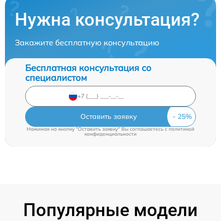
Нужна консультация?
Закажите бесплатную консультацию
Бесплатная консультация со
специалистом
Оставить заявку
Нажимая на кнопку "Оставить заявку" Вы соглашаетесь c
политикой
конфиденциальности
Популярные модели