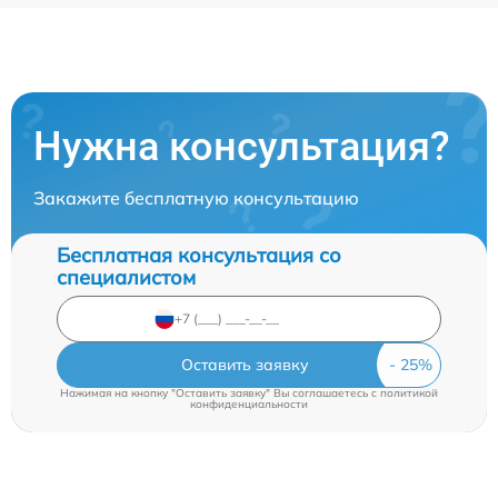
Нужна консультация?
Закажите бесплатную консультацию
Бесплатная консультация со
специалистом
Оставить заявку
Нажимая на кнопку "Оставить заявку" Вы соглашаетесь c
политикой
конфиденциальности