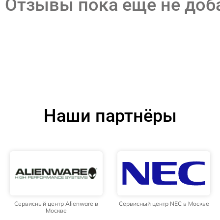
Отзывы пока еще не до
Наши партнёры
Сервисный центр Alienware в
Сервисный центр NEC в Москве
Москве