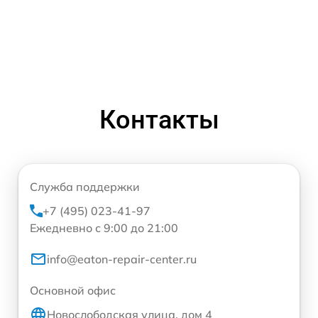
Контакты
Служба поддержки
+7 (495) 023-41-97
Ежедневно с 9:00 до 21:00
info@eaton-repair-center.ru
Основной офис
Новослободская улица, дом 4