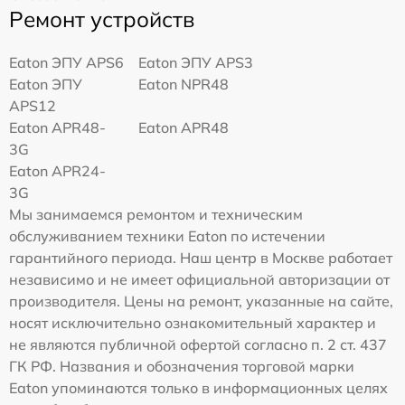
Ремонт устройств
Eaton ЭПУ APS6
Eaton ЭПУ APS3
Eaton ЭПУ
Eaton NPR48
APS12
Eaton APR48-
Eaton APR48
3G
Eaton APR24-
3G
Мы занимаемся ремонтом и техническим
обслуживанием техники Eaton по истечении
гарантийного периода. Наш центр в Москве работает
независимо и не имеет официальной авторизации от
производителя. Цены на ремонт, указанные на сайте,
носят исключительно ознакомительный характер и
не являются публичной офертой согласно п. 2 ст. 437
ГК РФ. Названия и обозначения торговой марки
Eaton упоминаются только в информационных целях