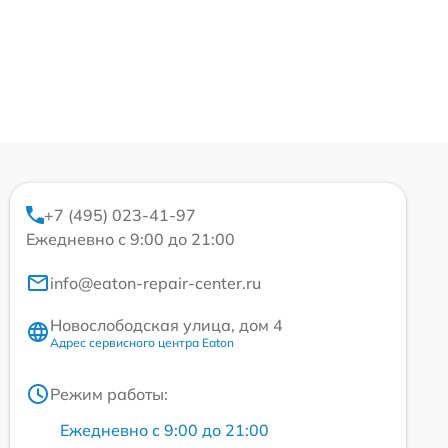
+7 (495) 023-41-97
Ежедневно с 9:00 до 21:00
info@eaton-repair-center.ru
Новослободская улица, дом 4
Адрес сервисного центра Eaton
Режим работы:
Ежедневно с 9:00 до 21:00