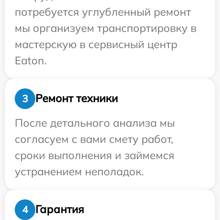
потребуется углубленный ремонт
мы организуем транспортировку в
мастерскую в сервисный центр
Eaton.
Ремонт техники
3
После детального анализа мы
согласуем с вами смету работ,
сроки выполнения и займемся
устранением неполадок.
Гарантия
4