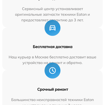
Сервисный центр устанавливает
оригинальные запчасти техники Eaton и
предоставляет гарантию до 3 лет.
Бесплатная доставка
Наш курьер в Москве бесплатно доставит ваше
устройство на ремонт и обратно.
Срочный ремонт
Большинство неисправностей техники Eaton