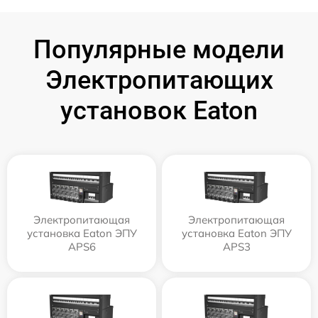
Популярные модели
Электропитающих
установок Eaton
Электропитающая
Электропитающая
установка Eaton ЭПУ
установка Eaton ЭПУ
APS6
APS3