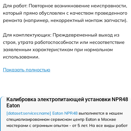
Для работ: Повторное возникновение неисправности,
который прямо обусловлен с качеством проведенного
ремонта (например, некорректный монтаж запчасти).
Для комплектующих: Преждевременный выход из
строя, утрата работоспособности или несоответствие
заявленным характеристикам при нормальном
использовании.
Показать полностью
Калибровка электропитающей установки NPR48
Eaton
[dataset:services:name] Eaton NPR48
выполняется в нашем
специализированном сервисном центр Eaton в Москве
мастерами с огромным опытом - от 5 лет. На все виды работ