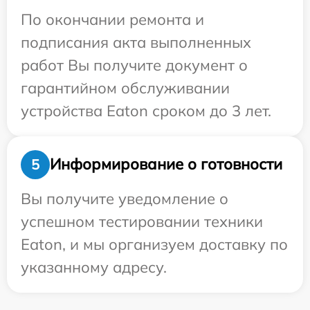
По окончании ремонта и
подписания акта выполненных
работ Вы получите документ о
гарантийном обслуживании
устройства Eaton сроком до 3 лет.
Информирование о готовности
5
Вы получите уведомление о
успешном тестировании техники
Eaton, и мы организуем доставку по
указанному адресу.