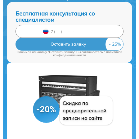
Бесплатная консультация со
специалистом
Оставить заявку
Нажимая на кнопку "Оставить заявку" Вы соглашаетесь c
политикой
конфиденциальности
Скидка по
-20%
предварительной
записи на сайте