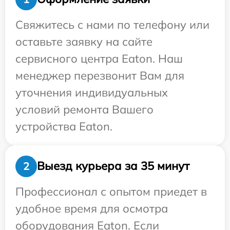
Свяжитесь с нами по телефону или
оставьте заявку на сайте
сервисного центра Eaton. Наш
менеджер перезвонит Вам для
уточнения индивидуальных
условий ремонта Вашего
устройства Eaton.
Выезд курьера за 35 минут
2
Профессионал с опытом приедет в
удобное время для осмотра
оборудования Eaton. Если