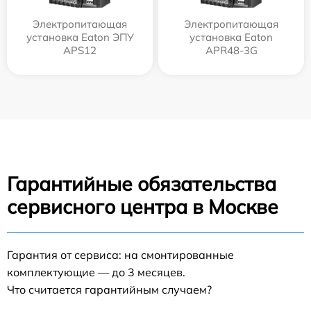
Электропитающая
Электропитающая
установка Eaton ЭПУ
установка Eaton
APS12
APR48-3G
Гарантийные обязательства
сервисного центра в Москве
Гарантия от сервиса: на смонтированные
комплектующие — до 3 месяцев.
Что считается гарантийным случаем?