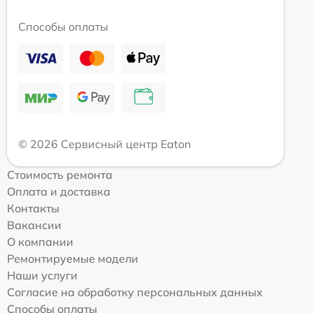
Способы оплаты
© 2026 Сервисный центр Eaton
Стоимость ремонта
Оплата и доставка
Контакты
Вакансии
О компании
Ремонтируемые модели
Наши услуги
Согласие на обработку персональных данных
Способы оплаты