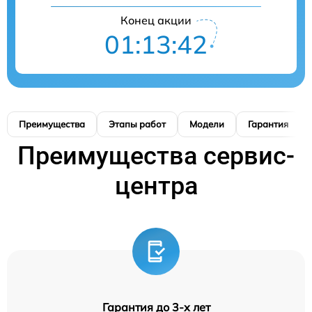
Конец акции
01:13:42
Преимущества
Этапы работ
Модели
Гарантия
Преимущества сервис-
центра
Гарантия до 3-х лет