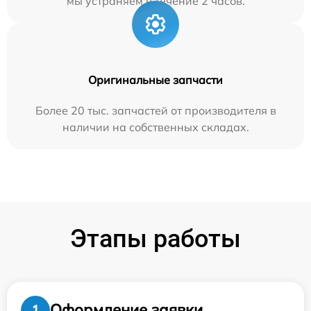
мы устраняем в течение 2 часов.
Оригинальные запчасти
Более 20 тыс. запчастей от производителя в
наличии на собственных складах.
Этапы работы
Оформление заявки
1