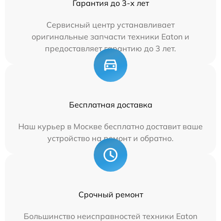
Гарантия до 3-х лет
Сервисный центр устанавливает
оригинальные запчасти техники Eaton и
предоставляет гарантию до 3 лет.
Бесплатная доставка
Наш курьер в Москве бесплатно доставит ваше
устройство на ремонт и обратно.
Срочный ремонт
Большинство неисправностей техники Eaton