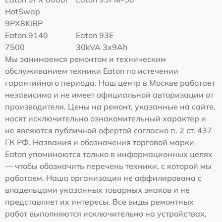
HotSwap
9PX8KiBP
Eaton 9140
Eaton 93E
7500
30kVA 3x9Ah
Мы занимаемся ремонтом и техническим
обслуживанием техники Eaton по истечении
гарантийного периода. Наш центр в Москве работает
независимо и не имеет официальной авторизации от
производителя. Цены на ремонт, указанные на сайте,
носят исключительно ознакомительный характер и
не являются публичной офертой согласно п. 2 ст. 437
ГК РФ. Названия и обозначения торговой марки
Eaton упоминаются только в информационных целях
— чтобы обозначить перечень техники, с которой мы
работаем. Наша организация не аффилирована с
владельцами указанных товарных знаков и не
представляет их интересы. Все виды ремонтных
работ выполняются исключительно на устройствах,