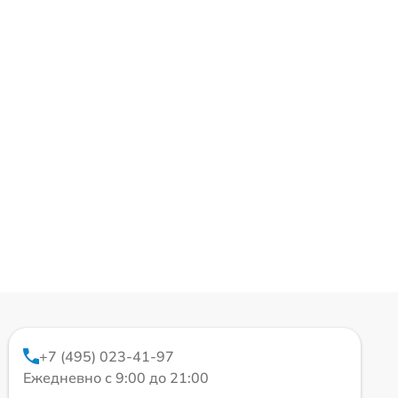
+7 (495) 023-41-97
Ежедневно с 9:00 до 21:00