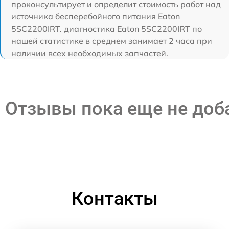
проконсультирует и определит стоимость работ над
источника бесперебойного питания Eaton
5SC2200IRT. диагностика Eaton 5SC2200IRT по
нашей статистике в среднем занимает 2 часа при
наличии всех необходимых запчастей.
Отзывы пока еще не до
Контакты