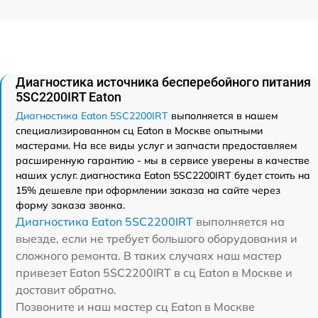
Диагностика источника бесперебойного питания
5SC2200IRT Eaton
Диагностика Eaton 5SC2200IRT
выполняется в нашем
специализированном сц Eaton в Москве опытными
мастерами. На все виды услуг и запчасти предоставляем
расширенную гарантию - мы в сервисе уверены в качестве
наших услуг. диагностика Eaton 5SC2200IRT будет стоить на
15% дешевле при оформлении заказа на сайте через
форму заказа звонка.
Диагностика Eaton 5SC2200IRT
выполняется на
выезде, если не требует большого оборудования и
сложного ремонта. В таких случаях наш мастер
привезет Eaton 5SC2200IRT в сц Eaton в Москве и
доставит обратно.
Позвоните и наш мастер сц Eaton в Москве