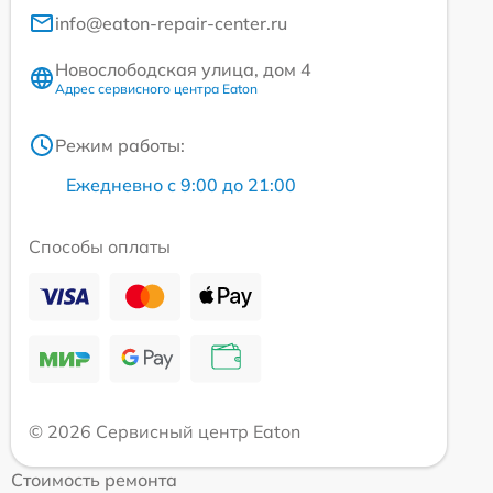
info@eaton-repair-center.ru
Новослободская улица, дом 4
Адрес сервисного центра Eaton
Режим работы:
Ежедневно с 9:00 до 21:00
Способы оплаты
© 2026 Сервисный центр Eaton
Стоимость ремонта