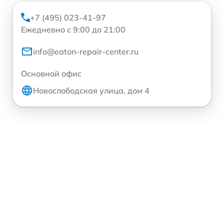
+7 (495) 023-41-97
Ежедневно с 9:00 до 21:00
info@eaton-repair-center.ru
Основной офис
Новослободская улица, дом 4