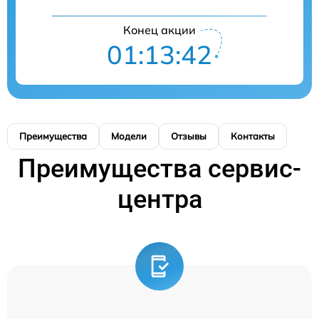
Конец акции
01:13:42
Преимущества
Модели
Отзывы
Контакты
Преимущества сервис-
центра