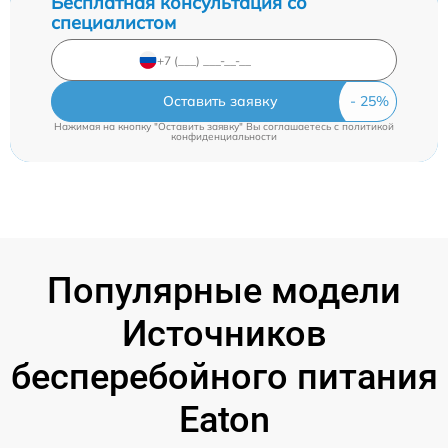
Бесплатная консультация со
специалистом
Оставить заявку
Нажимая на кнопку "Оставить заявку" Вы соглашаетесь c
политикой
конфиденциальности
Популярные модели
Источников
бесперебойного питания
Eaton