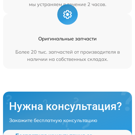
мы устраняем в течение 2 часов.
Оригинальные запчасти
Более 20 тыс. запчастей от производителя в
наличии на собственных складах.
Нужна консультация?
Закажите бесплатную консультацию