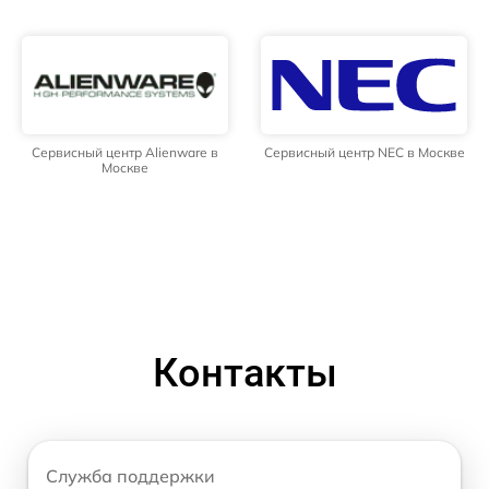
Сервисный центр Alienware в
Сервисный центр NEC в Москве
Москве
Контакты
Служба поддержки