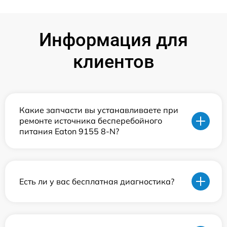
Информация для
клиентов
Какие запчасти вы устанавливаете при
ремонте источника бесперебойного
питания Eaton 9155 8-N?
Есть ли у вас бесплатная диагностика?