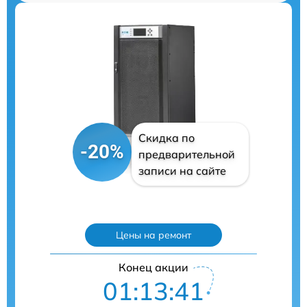
Скидка по
-20%
предварительной
записи на сайте
Цены на ремонт
Конец акции
01:13:40