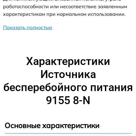
работоспособности или несоответствие заявленным
характеристикам при нормальном использовании.
Показать полностью
Характеристики
Источника
бесперебойного питания
9155 8-N
Основные характеристики