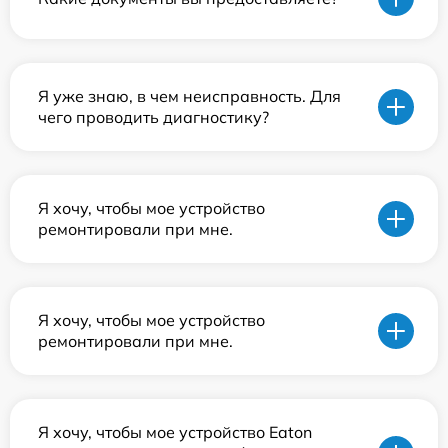
Я уже знаю, в чем неисправность. Для
чего проводить диагностику?
Я хочу, чтобы мое устройство
ремонтировали при мне.
Я хочу, чтобы мое устройство
ремонтировали при мне.
Я хочу, чтобы мое устройство Eaton