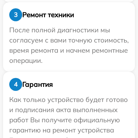
Ремонт техники
3
После полной диагностики мы
согласуем с вами точную стоимость,
время ремонта и начнем ремонтные
операции.
Гарантия
4
Как только устройство будет готово
и подписания акта выполненных
работ Вы получите официальную
гарантию на ремонт устройства