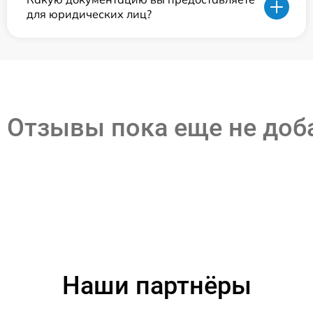
для юридических лиц?
Отзывы пока еще не до
Наши партнёры