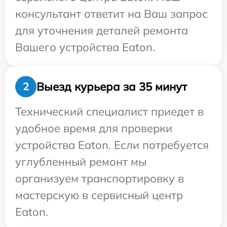
консультант ответит на Ваш запрос
для уточнения деталей ремонта
Вашего устройства Eaton.
Выезд курьера за 35 минут
2
Технический специалист приедет в
удобное время для проверки
устройства Eaton. Если потребуется
углубленный ремонт мы
организуем транспортировку в
мастерскую в сервисный центр
Eaton.