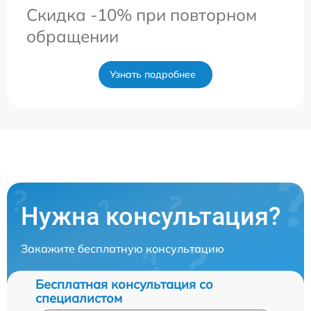
Скидка -10% при повторном
обращении
Узнать подробнее
Нужна консультация?
Закажите бесплатную консультацию
Бесплатная консультация со
специалистом