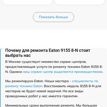
Показать больше
Почему для ремонта Eaton 9155 8-N стоит
выбрать нас
В Москве существует множество сервис-центров,
предоставляющих услуги по ремонту техники Eaton 9155 8-
N. Однако
наш сервис-центр выделяется преимуществами
.
Мы ремонтируем Eaton. Наши мастера -
специалисты по
ремонту техники Eaton
. Восстановить модель 9155 8-N для
мастеров не будет новой задачей. На все виды
проведенных работ у нас имеется гарантия.
Минимальные сроки выполнения ремонта. Мы большая