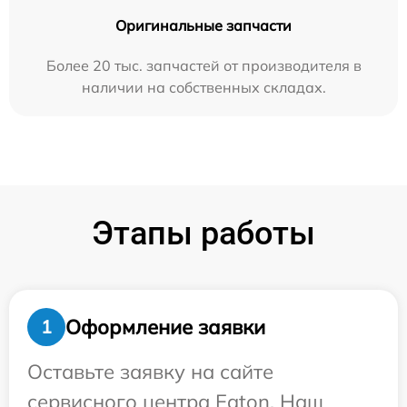
Оригинальные запчасти
Более 20 тыс. запчастей от производителя в
наличии на собственных складах.
Этапы работы
Оформление заявки
1
Оставьте заявку на сайте
сервисного центра Eaton. Наш