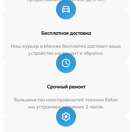
Бесплатная доставка
Наш курьер в Москве бесплатно доставит ваше
устройство на ремонт и обратно.
Срочный ремонт
Большинство неисправностей техники Eaton
мы устраняем в течение 2 часов.