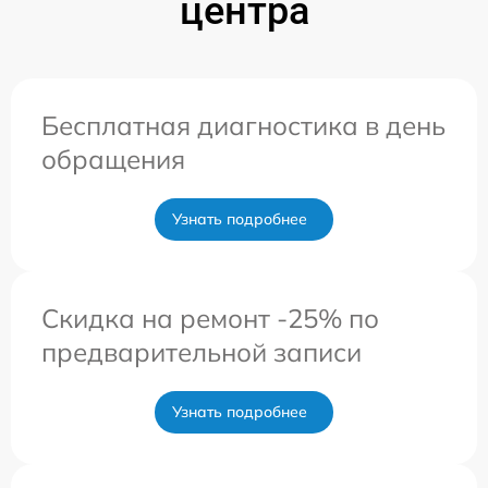
центра
Бесплатная диагностика в день
обращения
Узнать подробнее
Скидка на ремонт -25% по
предварительной записи
Узнать подробнее