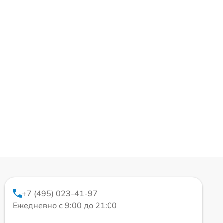
+7 (495) 023-41-97
Ежедневно с 9:00 до 21:00