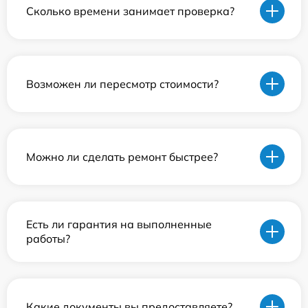
Сколько времени занимает проверка?
Возможен ли пересмотр стоимости?
Можно ли сделать ремонт быстрее?
Есть ли гарантия на выполненные
работы?
Какие документы вы предоставляете?