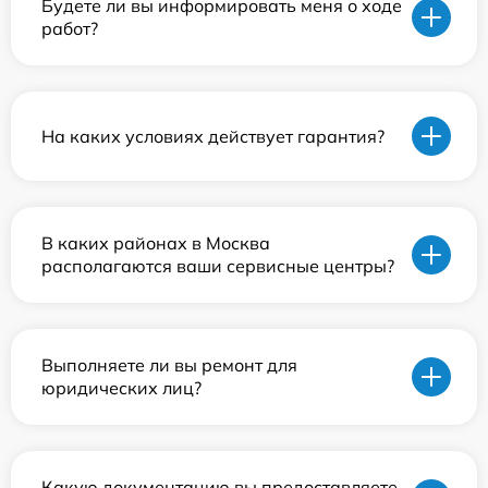
Будете ли вы информировать меня о ходе
работ?
На каких условиях действует гарантия?
В каких районах в Москва
располагаются ваши сервисные центры?
Выполняете ли вы ремонт для
юридических лиц?
Какую документацию вы предоставляете