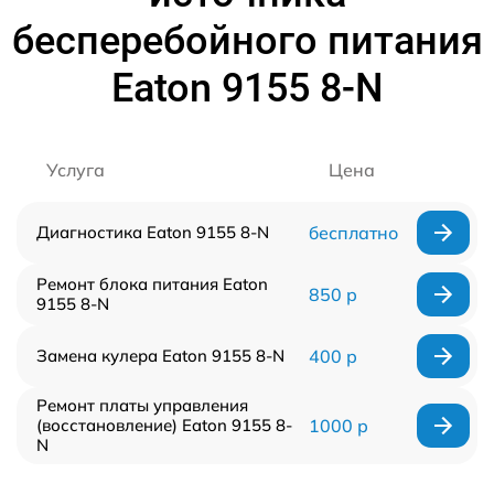
бесперебойного питания
Eaton 9155 8-N
Услуга
Цена
Диагностика Eaton 9155 8-N
бесплатно
Ремонт блока питания Eaton
850 р
9155 8-N
Замена кулера Eaton 9155 8-N
400 р
Ремонт платы управления
(восстановление) Eaton 9155 8-
1000 р
N