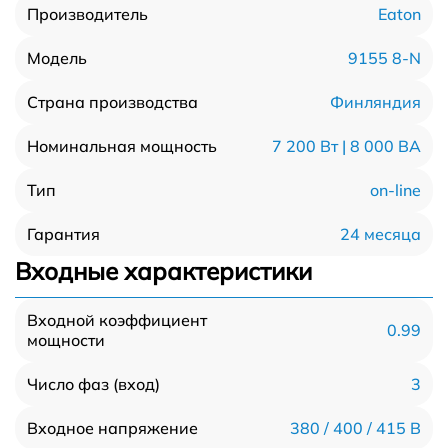
Eaton
Производитель
9155 8-N
Модель
Финляндия
Страна производства
7 200 Вт | 8 000 ВА
Номинальная мощность
on-line
Тип
24 месяца
Гарантия
Входные характеристики
Входной коэффициент
0.99
мощности
3
Число фаз (вход)
380 / 400 / 415 B
Входное напряжение