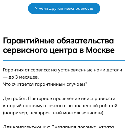
У меня другая неисправность
Гарантийные обязательства
сервисного центра в Москве
Гарантия от сервиса: на установленные нами детали
— до 3 месяцев.
Что считается гарантийным случаем?
Для работ: Повторное проявление неисправности,
который напрямую связан с выполненной работой
(например, некорректный монтаж запчасти).
Для комплектующих: Внезапная поломка, утрата