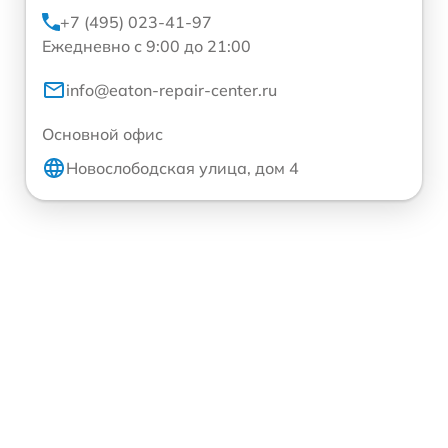
+7 (495) 023-41-97
Ежедневно с 9:00 до 21:00
info@eaton-repair-center.ru
Основной офис
Новослободская улица, дом 4