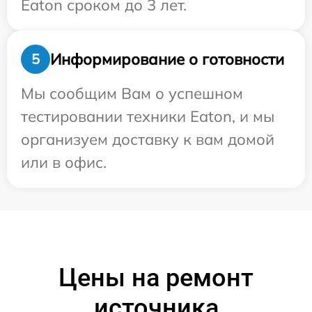
Eaton сроком до 3 лет.
Информирование о готовности
5
Мы сообщим Вам о успешном
тестировании техники Eaton, и мы
организуем доставку к вам домой
или в офис.
Цены на ремонт
источника