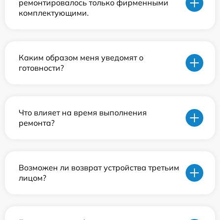
ремонтировалось только фирменными
комплектующими.
Каким образом меня уведомят о
готовности?
Что влияет на время выполнения
ремонта?
Возможен ли возврат устройства третьим
лицом?