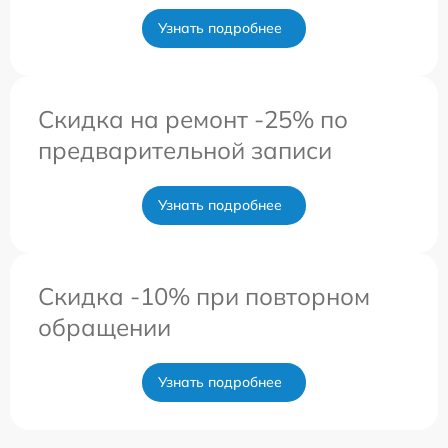
Узнать подробнее
Скидка на ремонт -25% по
предварительной записи
Узнать подробнее
Скидка -10% при повторном
обращении
Узнать подробнее