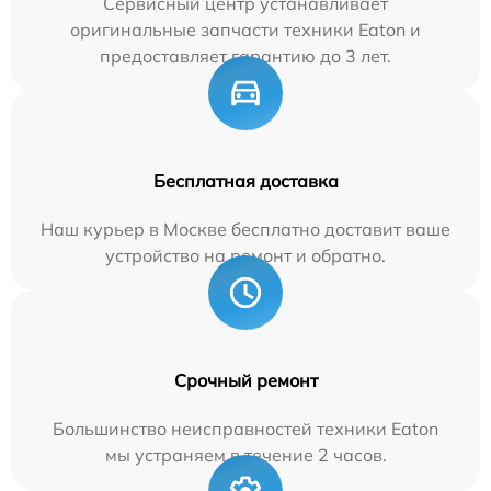
Сервисный центр устанавливает
оригинальные запчасти техники Eaton и
предоставляет гарантию до 3 лет.
Бесплатная доставка
Наш курьер в Москве бесплатно доставит ваше
устройство на ремонт и обратно.
Срочный ремонт
Большинство неисправностей техники Eaton
мы устраняем в течение 2 часов.