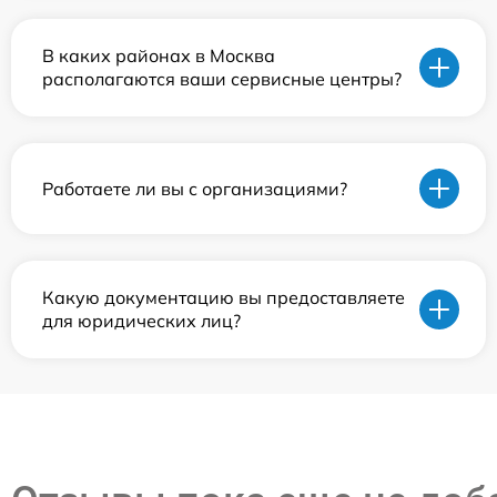
В каких районах в Москва
располагаются ваши сервисные центры?
Работаете ли вы с организациями?
Какую документацию вы предоставляете
для юридических лиц?