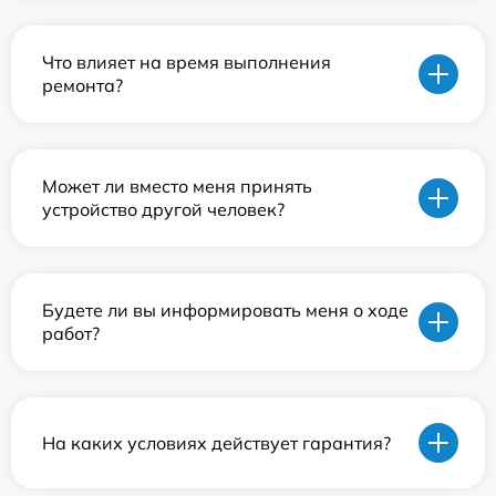
Что влияет на время выполнения
ремонта?
Может ли вместо меня принять
устройство другой человек?
Будете ли вы информировать меня о ходе
работ?
На каких условиях действует гарантия?