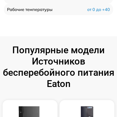
от 0 до +40
Рабочие температуры
Популярные модели
Источников
бесперебойного питания
Eaton