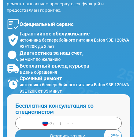
ремонта выполняем проверку всех функций и
предоставляем гарантию.
Официальный сервис
Гарантийное обслуживание
источника бесперебойного питания Eaton 93E 120kVA
93E120K до 3 лет
Диагностика за наш счет,
ремонт по желанию
Бесплатный выезд курьера
в день обращения
Срочный ремонт
источника бесперебойного питания Eaton 93E 120kVA
93E120K от 35 минут
Бесплатная консультация со
специалистом
Оставить заявку