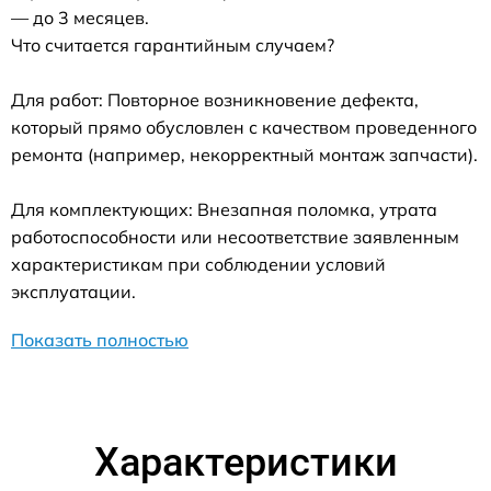
— до 3 месяцев.
Что считается гарантийным случаем?
Для работ: Повторное возникновение дефекта,
который прямо обусловлен с качеством проведенного
ремонта (например, некорректный монтаж запчасти).
Для комплектующих: Внезапная поломка, утрата
работоспособности или несоответствие заявленным
характеристикам при соблюдении условий
эксплуатации.
Показать полностью
Характеристики