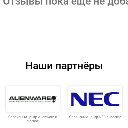
Отзывы пока еще не до
Наши партнёры
Сервисный центр Alienware в
Сервисный центр NEC в Москве
Москве