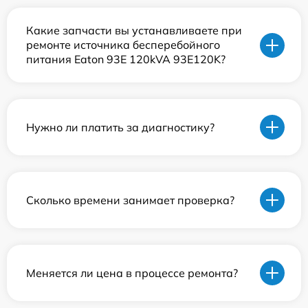
Какие запчасти вы устанавливаете при
ремонте источника бесперебойного
питания Eaton 93E 120kVA 93E120K?
Нужно ли платить за диагностику?
Сколько времени занимает проверка?
Меняется ли цена в процессе ремонта?