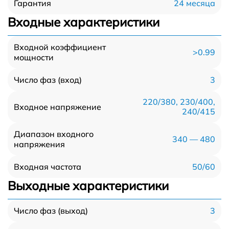
24 месяца
Гарантия
Входные характеристики
Входной коэффициент
>0.99
мощности
3
Число фаз (вход)
220/380, 230/400,
Входное напряжение
240/415
Диапазон входного
340 — 480
напряжения
50/60
Входная частота
Выходные характеристики
3
Число фаз (выход)