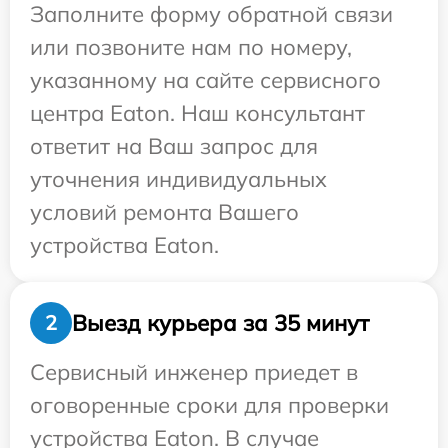
Заполните форму обратной связи
или позвоните нам по номеру,
указанному на сайте сервисного
центра Eaton. Наш консультант
ответит на Ваш запрос для
уточнения индивидуальных
условий ремонта Вашего
устройства Eaton.
Выезд курьера за 35 минут
2
Сервисный инженер приедет в
оговоренные сроки для проверки
устройства Eaton. В случае