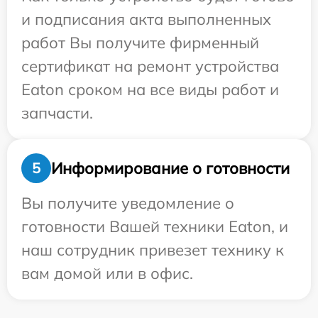
и подписания акта выполненных
работ Вы получите фирменный
сертификат на ремонт устройства
Eaton сроком на все виды работ и
запчасти.
Информирование о готовности
5
Вы получите уведомление о
готовности Вашей техники Eaton, и
наш сотрудник привезет технику к
вам домой или в офис.