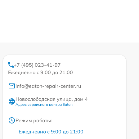
+7 (495) 023-41-97
Ежедневно с 9:00 до 21:00
info@eaton-repair-center.ru
Новослободская улица, дом 4
Адрес сервисного центра Eaton
Режим работы:
Ежедневно с 9:00 до 21:00