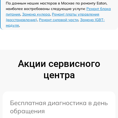
По данным наших мастеров в Москве по ремонту Eaton,
наиболее востребованы следующие услуги:
Ремонт блока
питания
,
Замена кулера
,
Ремонт платы управления
(восстановление)
,
Ремонт силовой части
,
Замена IGBT-
модуля
,
Акции сервисного
центра
Бесплатная диагностика в день
обращения