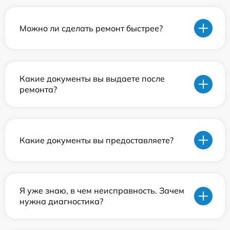
Можно ли сделать ремонт быстрее?
Какие документы вы выдаете после
ремонта?
Какие документы вы предоставляете?
Я уже знаю, в чем неисправность. Зачем
нужна диагностика?