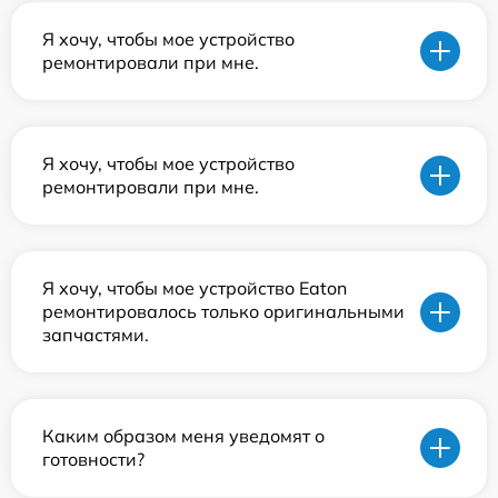
Я хочу, чтобы мое устройство
ремонтировали при мне.
Я хочу, чтобы мое устройство
ремонтировали при мне.
Я хочу, чтобы мое устройство Eaton
ремонтировалось только оригинальными
запчастями.
Каким образом меня уведомят о
готовности?