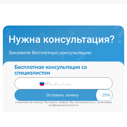
Нужна консультация?
Закажите бесплатную консультацию
Бесплатная консультация со
специалистом
Оставить заявку
Нажимая на кнопку "Оставить заявку" Вы соглашаетесь c
политикой
конфиденциальности