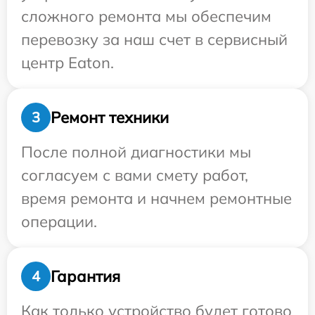
сложного ремонта мы обеспечим
перевозку за наш счет в сервисный
центр Eaton.
Ремонт техники
3
После полной диагностики мы
согласуем с вами смету работ,
время ремонта и начнем ремонтные
операции.
Гарантия
4
Как только устройство будет готово