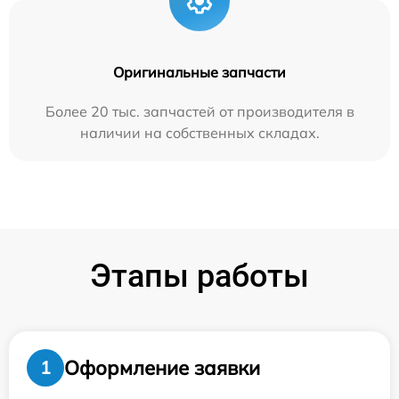
Оригинальные запчасти
Более 20 тыс. запчастей от производителя в
наличии на собственных складах.
Этапы работы
Оформление заявки
1