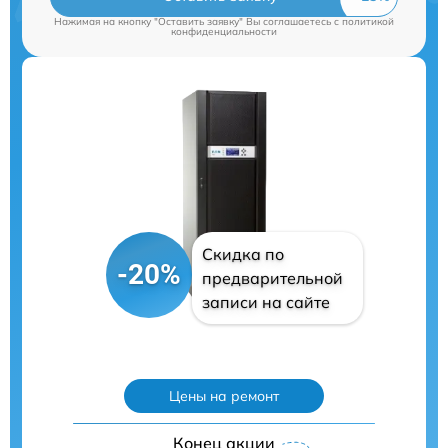
Нажимая на кнопку "Оставить заявку" Вы соглашаетесь c
политикой
конфиденциальности
Скидка по
-20%
предварительной
записи на сайте
Цены на ремонт
Конец акции