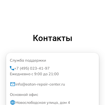
Контакты
Служба поддержки
+7 (495) 023-41-97
Ежедневно с 9:00 до 21:00
info@eaton-repair-center.ru
Основной офис
Новослободская улица, дом 4