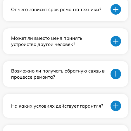
От чего зависит срок ремонта техники?
Может ли вместо меня принять
устройство другой человек?
Возможно ли получать обратную связь в
процессе ремонта?
На каких условиях действует гарантия?