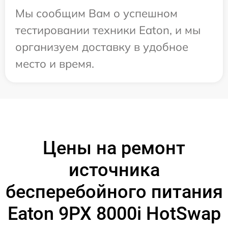
Мы сообщим Вам о успешном
тестировании техники Eaton, и мы
организуем доставку в удобное
место и время.
Цены на ремонт
источника
бесперебойного питания
Eaton 9PX 8000i HotSwap