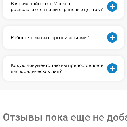
В каких районах в Москва
располагаются ваши сервисные центры?
Работаете ли вы с организациями?
Какую документацию вы предоставляете
для юридических лиц?
Отзывы пока еще не до