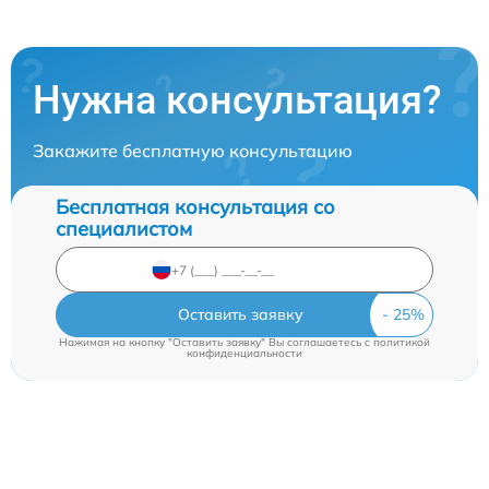
Нужна консультация?
Закажите бесплатную консультацию
Бесплатная консультация со
специалистом
Оставить заявку
Нажимая на кнопку "Оставить заявку" Вы соглашаетесь c
политикой
конфиденциальности