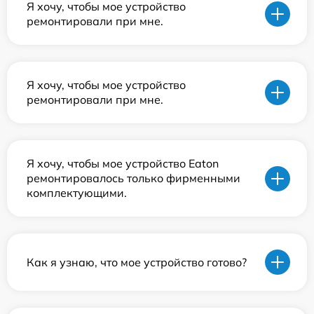
Я хочу, чтобы мое устройство
ремонтировали при мне.
Я хочу, чтобы мое устройство
ремонтировали при мне.
Я хочу, чтобы мое устройство Eaton
ремонтировалось только фирменными
комплектующими.
Как я узнаю, что мое устройство готово?