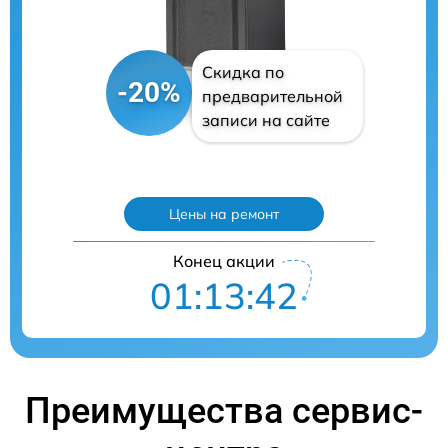
Скидка по
-20%
предварительной
записи на сайте
Цены на ремонт
Конец акции
01:13:40
Преимущества сервис-