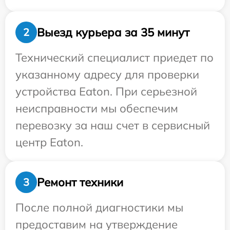
Выезд курьера за 35 минут
2
Технический специалист приедет по
указанному адресу для проверки
устройства Eaton. При серьезной
неисправности мы обеспечим
перевозку за наш счет в сервисный
центр Eaton.
Ремонт техники
3
После полной диагностики мы
предоставим на утверждение