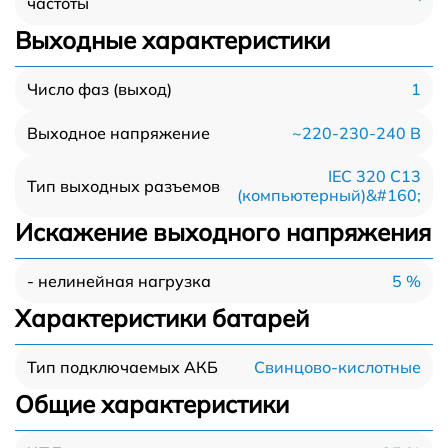
частоты
Выходные характеристики
1
Число фаз (выход)
~220-230-240 В
Выходное напряжение
IEC 320 C13
Тип выходных разъемов
(компьютерный)&#160;
Искажение выходного напряжения
5 %
- нелинейная нагрузка
Характеристики батарей
Свинцово-кислотные
Тип подключаемых АКБ
Общие характеристики