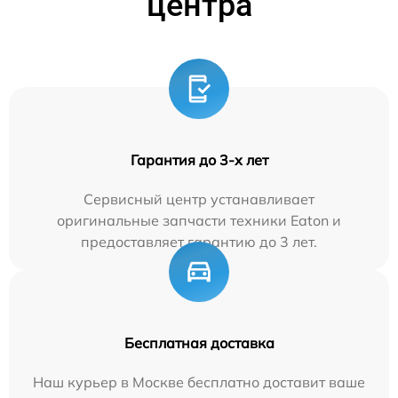
центра
Гарантия до 3-х лет
Сервисный центр устанавливает
оригинальные запчасти техники Eaton и
предоставляет гарантию до 3 лет.
Бесплатная доставка
Наш курьер в Москве бесплатно доставит ваше