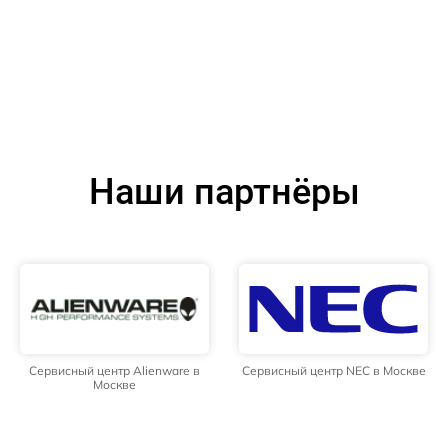
Наши партнёры
Сервисный центр Alienware в
Сервисный центр NEC в Москве
Москве