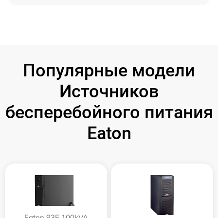
Популярные модели
Источников
бесперебойного питания
Eaton
Eaton 93E 100kVA