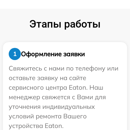
Этапы работы
Оформление заявки
1
Свяжитесь с нами по телефону или
оставьте заявку на сайте
сервисного центра Eaton. Наш
менеджер свяжется с Вами для
уточнения индивидуальных
условий ремонта Вашего
устройства Eaton.