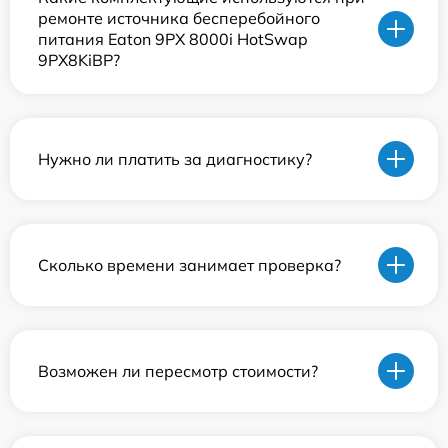
ремонте источника бесперебойного
питания Eaton 9PX 8000i HotSwap
9PX8KiBP?
Нужно ли платить за диагностику?
Сколько времени занимает проверка?
Возможен ли пересмотр стоимости?