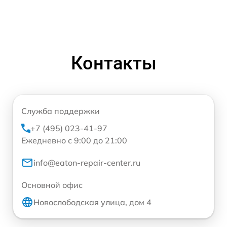
Контакты
Служба поддержки
+7 (495) 023-41-97
Ежедневно с 9:00 до 21:00
info@eaton-repair-center.ru
Основной офис
Новослободская улица, дом 4