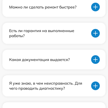
Можно ли сделать ремонт быстрее?
Есть ли гарантия на выполненные
работы?
Какая документация выдается?
Я уже знаю, в чем неисправность. Для
чего проводить диагностику?