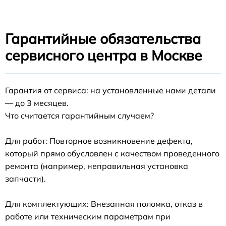
Гарантийные обязательства
сервисного центра в Москве
Гарантия от сервиса: на установленные нами детали
— до 3 месяцев.
Что считается гарантийным случаем?
Для работ: Повторное возникновение дефекта,
который прямо обусловлен с качеством проведенного
ремонта (например, неправильная установка
запчасти).
Для комплектующих: Внезапная поломка, отказ в
работе или техническим параметрам при