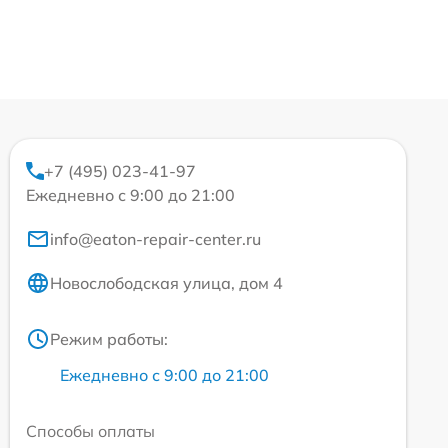
+7 (495) 023-41-97
Ежедневно с 9:00 до 21:00
info@eaton-repair-center.ru
Новослободская улица, дом 4
Режим работы:
Ежедневно с 9:00 до 21:00
Способы оплаты