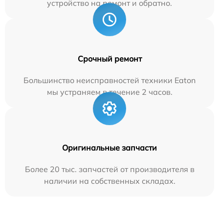
устройство на ремонт и обратно.
Срочный ремонт
Большинство неисправностей техники Eaton
мы устраняем в течение 2 часов.
Оригинальные запчасти
Более 20 тыс. запчастей от производителя в
наличии на собственных складах.