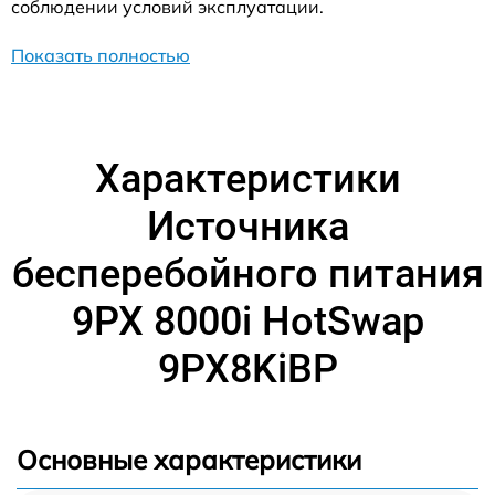
соблюдении условий эксплуатации.
Показать полностью
Характеристики
Источника
бесперебойного питания
9PX 8000i HotSwap
9PX8KiBP
Основные характеристики