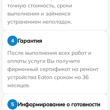
точную стоимость, сроки
выполнения и займемся
устранением неполадок.
Гарантия
4
После выполнения всех работ и
оплаты услуги Вы получите
фирменный сертификат на ремонт
устройства Eaton сроком на 36
месяцев.
Информирование о готовности
5