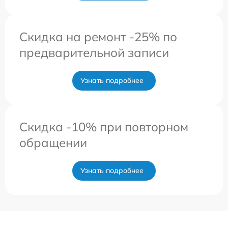
Скидка на ремонт -25% по
предварительной записи
Узнать подробнее
Скидка -10% при повторном
обращении
Узнать подробнее