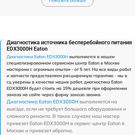
Показать больше
Диагностика источника бесперебойного питания
EDX3000H Eaton
Диагностика Eaton EDX3000H
выполняется в нашем
специализированном сервисном центр Eaton в Москве
мастерами с огромным опытом - от 5 лет. На все виды работ
и запчасти предоставляем расширенную гарантию - мы в
сц уверены в качестве наших работ. диагностика Eaton
EDX3000H будет стоить на 15% дешевле при оформлении
заказа на сайте через форму заказа звонка.
Диагностика Eaton EDX3000H
выполняется на
выезде, если не требует большого оборудования и
сложного ремонта. В таких случаях наш мастер
привезет Eaton EDX3000H в сервис-центр Eaton в
Москве и привезет обратно.