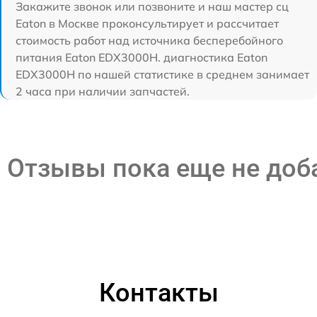
Закажите звонок или позвоните и наш мастер сц
Eaton в Москве проконсультирует и рассчитает
стоимость работ над источника бесперебойного
питания Eaton EDX3000H. диагностика Eaton
EDX3000H по нашей статистике в среднем занимает
2 часа при наличии запчастей.
Отзывы пока еще не до
Контакты