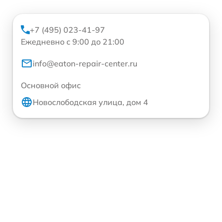
+7 (495) 023-41-97
Ежедневно с 9:00 до 21:00
info@eaton-repair-center.ru
Основной офис
Новослободская улица, дом 4