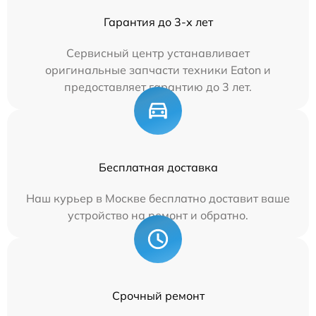
Гарантия до 3-х лет
Сервисный центр устанавливает
оригинальные запчасти техники Eaton и
предоставляет гарантию до 3 лет.
Бесплатная доставка
Наш курьер в Москве бесплатно доставит ваше
устройство на ремонт и обратно.
Срочный ремонт