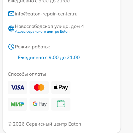
Ежедневно с 9:00 до 21:00
info@eaton-repair-center.ru
Новослободская улица, дом 4
Адрес сервисного центра Eaton
Режим работы:
Ежедневно с 9:00 до 21:00
Способы оплаты
© 2026 Сервисный центр Eaton