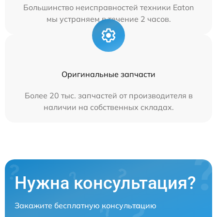
Большинство неисправностей техники Eaton
мы устраняем в течение 2 часов.
Оригинальные запчасти
Более 20 тыс. запчастей от производителя в
наличии на собственных складах.
Нужна консультация?
Закажите бесплатную консультацию