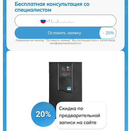
Бесплатная консультация со
специалистом
Оставить заявку
Нажимая на кнопку "Оставить заявку" Вы соглашаетесь c
политикой
конфиденциальности
Скидка по
20%
предварительной
записи на сайте