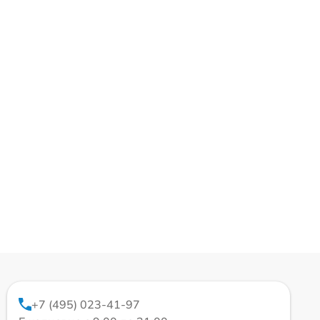
+7 (495) 023-41-97