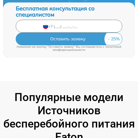
Бесплатная консультация со
специалистом
Оставить заявку
Нажимая на кнопку "Оставить заявку" Вы соглашаетесь c
политикой
конфиденциальности
Популярные модели
Источников
бесперебойного питания
Eaton