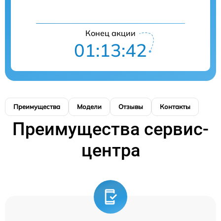
Конец акции
01:13:42
Преимущества
Модели
Отзывы
Контакты
Преимущества сервис-
центра