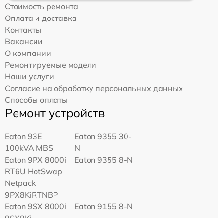
Стоимость ремонта
Оплата и доставка
Контакты
Вакансии
О компании
Ремонтируемые модели
Наши услуги
Согласие на обработку персональных данных
Способы оплаты
Ремонт устройств
Eaton 93E
Eaton 9355 30-
100kVA MBS
N
Eaton 9PX 8000i
Eaton 9355 8-N
RT6U HotSwap
Netpack
9PX8KiRTNBP
Eaton 9SX 8000i
Eaton 9155 8-N