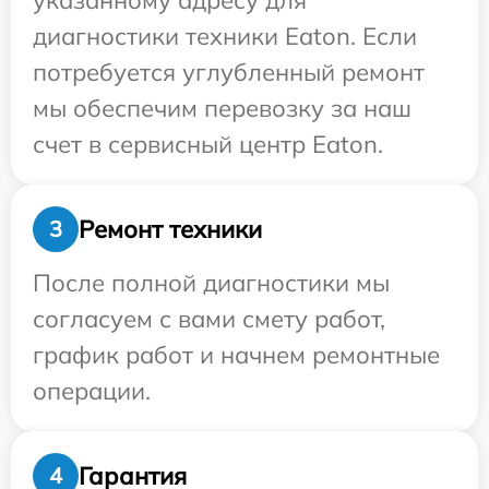
указанному адресу для
диагностики техники Eaton. Если
потребуется углубленный ремонт
мы обеспечим перевозку за наш
счет в сервисный центр Eaton.
Ремонт техники
3
После полной диагностики мы
согласуем с вами смету работ,
график работ и начнем ремонтные
операции.
Гарантия
4