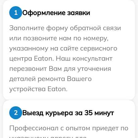
Оформление заявки
1
Заполните форму обратной связи
или позвоните нам по номеру,
указанному на сайте сервисного
центра Eaton. Наш консультант
перезвонит Вам для уточнения
деталей ремонта Вашего
устройства Eaton.
Выезд курьера за 35 минут
2
Профессионал с опытом приедет по