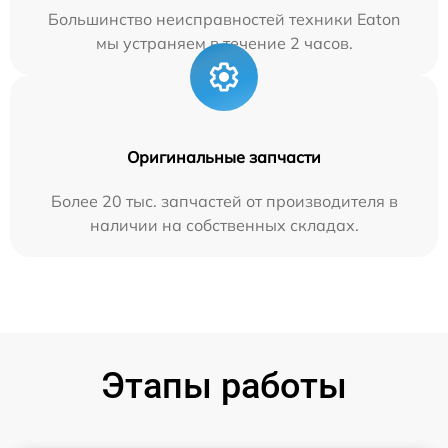
Большинство неисправностей техники Eaton
мы устраняем в течение 2 часов.
Оригинальные запчасти
Более 20 тыс. запчастей от производителя в
наличии на собственных складах.
Этапы работы