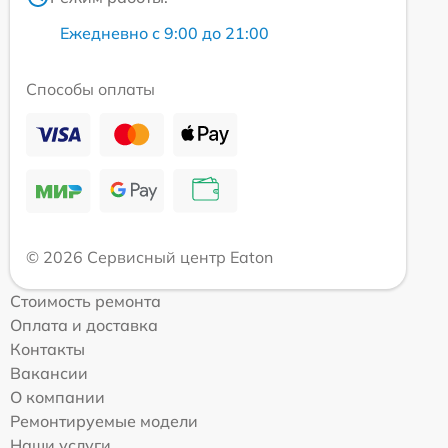
Ежедневно с 9:00 до 21:00
Способы оплаты
© 2026 Сервисный центр Eaton
Стоимость ремонта
Оплата и доставка
Контакты
Вакансии
О компании
Ремонтируемые модели
Наши услуги