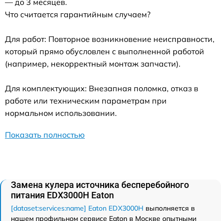
— до 3 месяцев.
Что считается гарантийным случаем?
Для работ: Повторное возникновение неисправности,
который прямо обусловлен с выполненной работой
(например, некорректный монтаж запчасти).
Для комплектующих: Внезапная поломка, отказ в
работе или техническим параметрам при
нормальном использовании.
Показать полностью
Замена кулера источника бесперебойного
питания EDX3000H Eaton
[dataset:services:name] Eaton EDX3000H
выполняется в
нашем профильном сервисе Eaton в Москве опытными