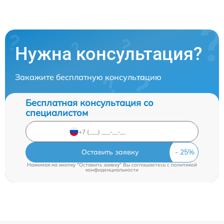
Нужна консультация?
Закажите бесплатную консультацию
Бесплатная консультация со
специалистом
Оставить заявку
Нажимая на кнопку "Оставить заявку" Вы соглашаетесь c
политикой
конфиденциальности