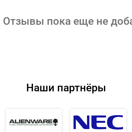
Отзывы пока еще не до
Наши партнёры