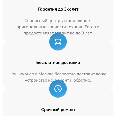
Гарантия до 3-х лет
Сервисный центр устанавливает
оригинальные запчасти техники Eaton и
предоставляет гарантию до 3 лет.
Бесплатная доставка
Наш курьер в Москве бесплатно доставит ваше
устройство на ремонт и обратно.
Срочный ремонт