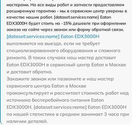
мастерами. На все виды работ и запчасти предоставляем
расширенную гарантию - мы в сервисном центр уверены в
качестве наших работ. [dataset:services:name] Eaton
EDX3000H будет стоить на -15% дешевле при оформлении
заказа на сайте через звонок или форму обратной связи.
[dataset:services:name] Eaton EDX3000H
выполняется на выезде, если не требует
специализированного оборудования и сложного
ремонта. В таких случаях наш мастер доставит
Eaton EDX3000H в сервисный центр Eaton в Москве
и доставит обратно.
Закажите звонок или позвоните и наш мастер
сервисного центра Eaton в Москве
проконсультирует и рассчитает стоимость работ над
источника бесперебойного питания Eaton
EDX3000H. [dataset:services:name] Eaton EDX3000H
по нашей статистике в среднем занимает 3 часа при
наличии деталей.