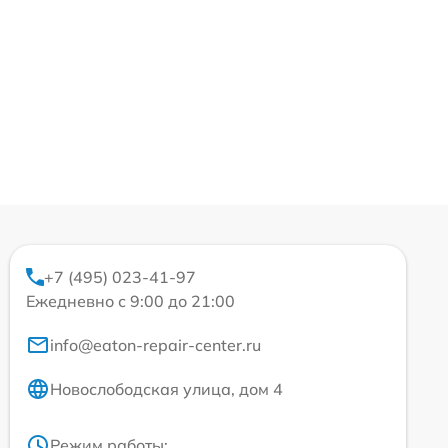
+7 (495) 023-41-97
Ежедневно с 9:00 до 21:00
info@eaton-repair-center.ru
Новослободская улица, дом 4
Режим работы: