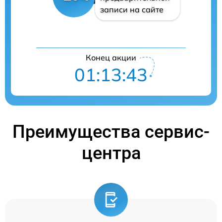
записи на сайте
Конец акции
01:13:42
Преимущества сервис-
центра