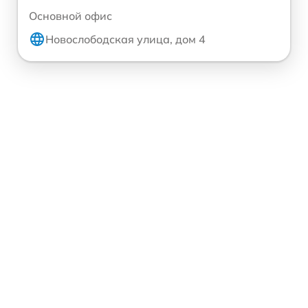
Основной офис
Новослободская улица, дом 4