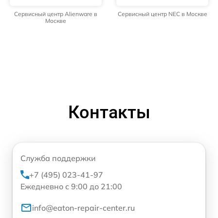
Сервисный центр Alienware в
Сервисный центр NEC в Москве
Москве
Контакты
Служба поддержки
+7 (495) 023-41-97
Ежедневно с 9:00 до 21:00
info@eaton-repair-center.ru