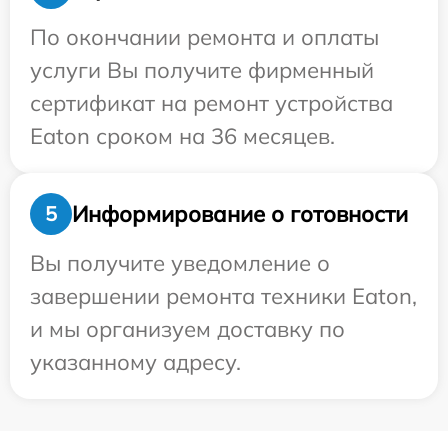
По окончании ремонта и оплаты
услуги Вы получите фирменный
сертификат на ремонт устройства
Eaton сроком на 36 месяцев.
Информирование о готовности
5
Вы получите уведомление о
завершении ремонта техники Eaton,
и мы организуем доставку по
указанному адресу.