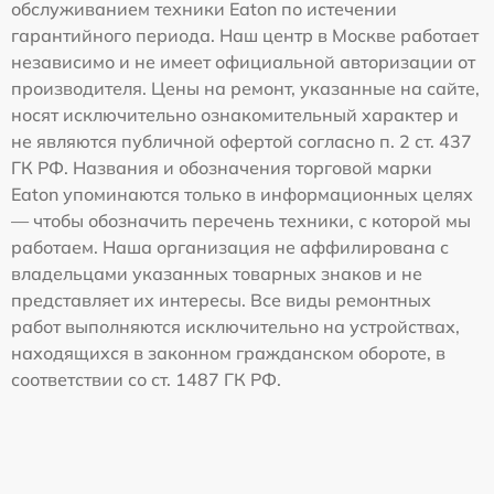
обслуживанием техники Eaton по истечении
гарантийного периода. Наш центр в Москве работает
независимо и не имеет официальной авторизации от
производителя. Цены на ремонт, указанные на сайте,
носят исключительно ознакомительный характер и
не являются публичной офертой согласно п. 2 ст. 437
ГК РФ. Названия и обозначения торговой марки
Eaton упоминаются только в информационных целях
— чтобы обозначить перечень техники, с которой мы
работаем. Наша организация не аффилирована с
владельцами указанных товарных знаков и не
представляет их интересы. Все виды ремонтных
работ выполняются исключительно на устройствах,
находящихся в законном гражданском обороте, в
соответствии со ст. 1487 ГК РФ.